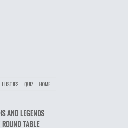
LIJSTJES
QUIZ
HOME
HS AND LEGENDS
E ROUND TABLE