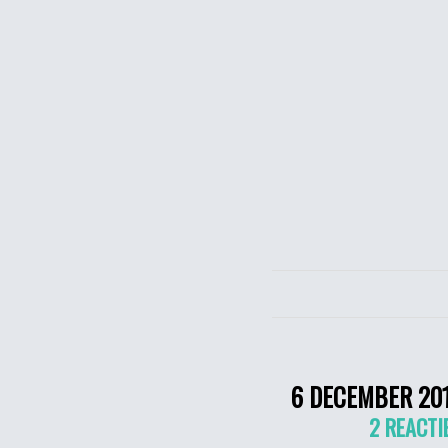
6 DECEMBER 20
2 REACTI