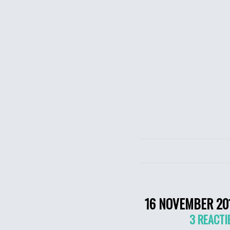
16 NOVEMBER 20
3 REACTI