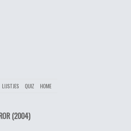
LIJSTJES
QUIZ
HOME
ROR (2004)