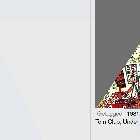
Getagged
1981
Tom Club
,
Under 