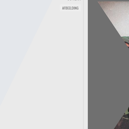
AFBEELDING