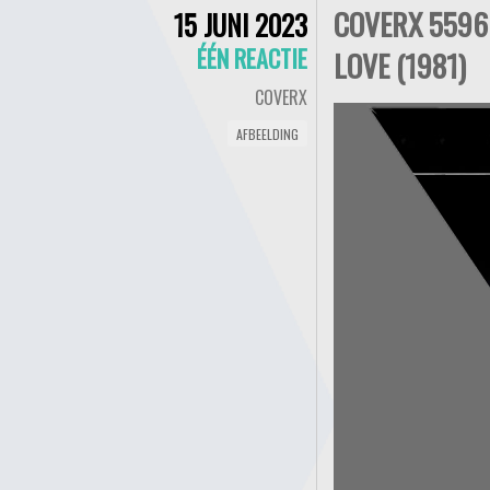
COVERX 5596 
15 JUNI 2023
ÉÉN REACTIE
LOVE (1981)
COVERX
AFBEELDING