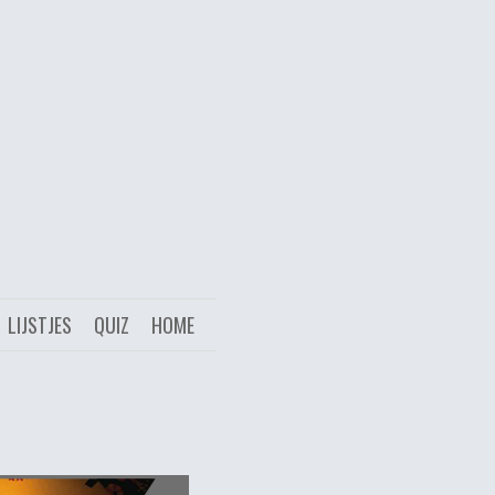
LIJSTJES
QUIZ
HOME