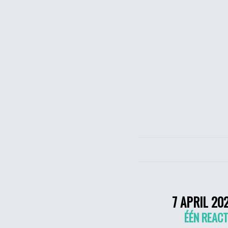
7 APRIL 20
ÉÉN REACT