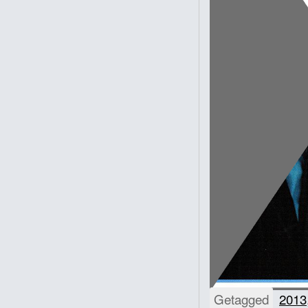
Getagged
2013