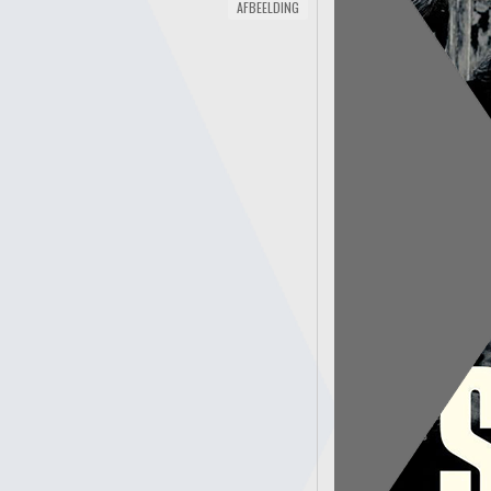
AFBEELDING