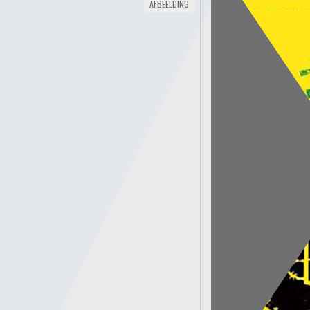
AFBEELDING