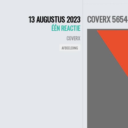
COVERX 5654 
13 AUGUSTUS 2023
ÉÉN REACTIE
COVERX
AFBEELDING