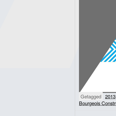
Getagged
2013
Bourgeois Constr