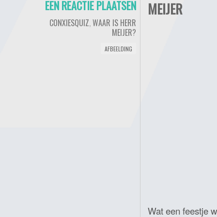
EEN REACTIE PLAATSEN
MEIJER
CONXIESQUIZ
,
WAAR IS HERR
MEIJER?
AFBEELDING
Wat een feestje w