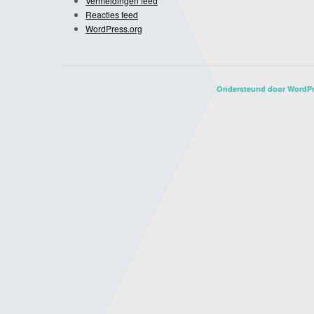
Vermeldingen feed
Reacties feed
WordPress.org
Ondersteund door WordP