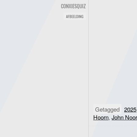
CONXIESQUIZ
AFBEELDING
Getagged
2025
Hoorn
,
John Noor