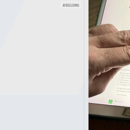
AFBEELDING