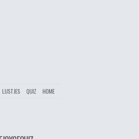
LIJSTJES
QUIZ
HOME