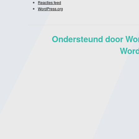
Reacties feed
WordPress.org
Ondersteund door Wo
Word