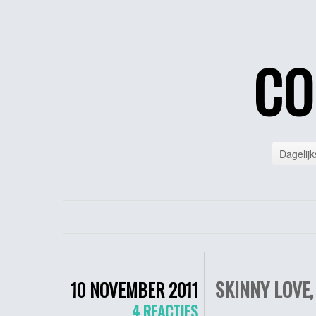
CO
Dagelijk
SKINNY LOVE,
10 NOVEMBER 2011
4 REACTIES