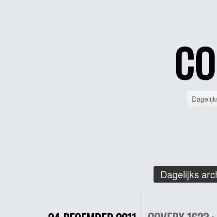
CO
Dagelijk
Dagelijks arc