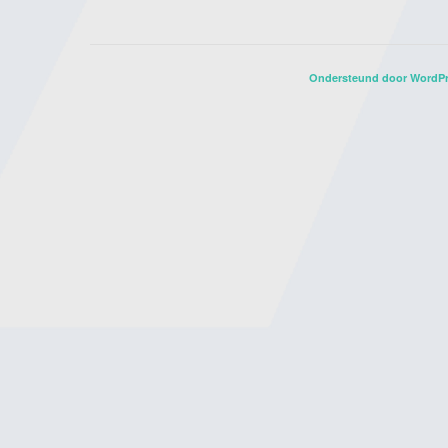
Ondersteund door WordP