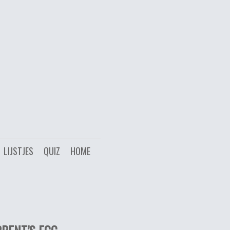
LIJSTJES
QUIZ
HOME