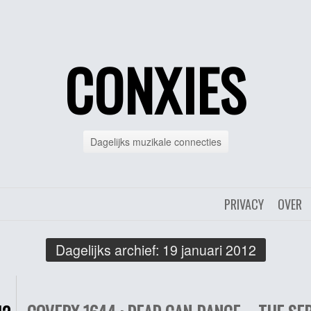
CONXIES
Dagelijks muzikale connecties
PRIVACY
OVER
Dagelijks archief:
19 januari 2012