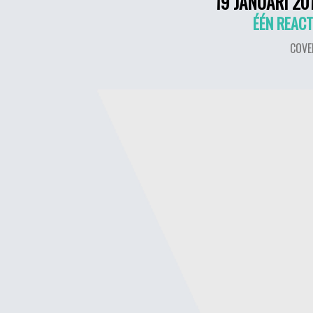
19 JANUARI 20
ÉÉN REACT
COVE