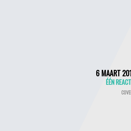
6 MAART 20
ÉÉN REACT
COVE