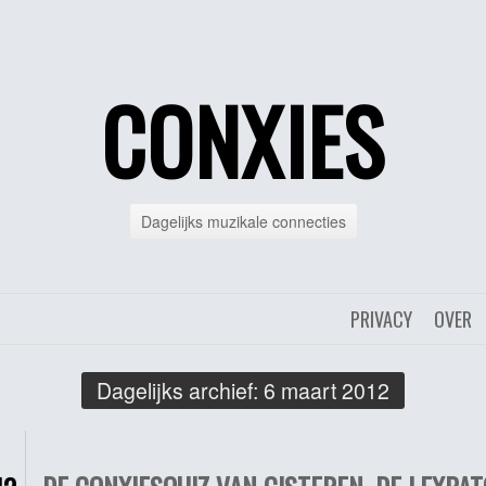
CONXIES
Dagelijks muzikale connecties
PRIVACY
OVER
Dagelijks archief:
6 maart 2012