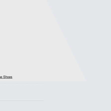
the Shoes