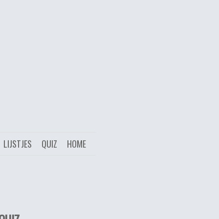
LIJSTJES
QUIZ
HOME