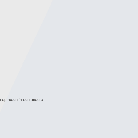
m optreden in een andere