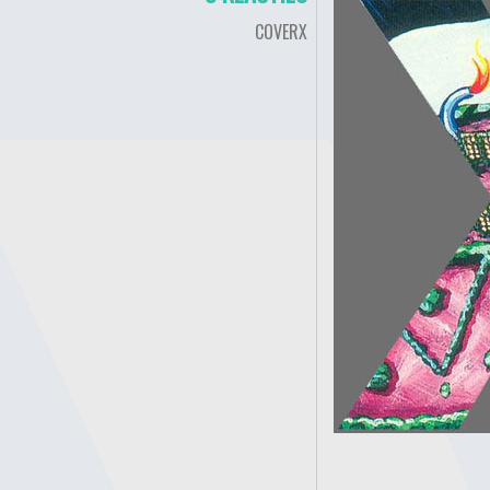
COVERX