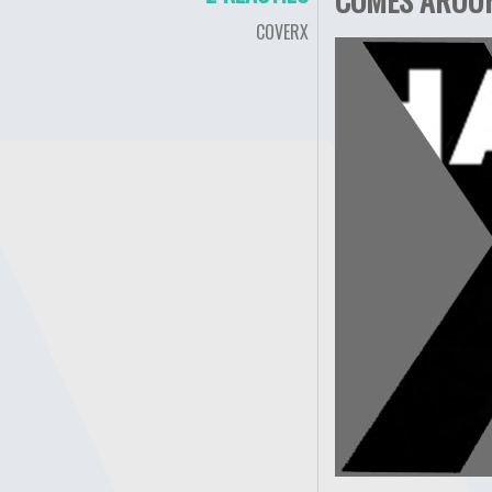
COVERX