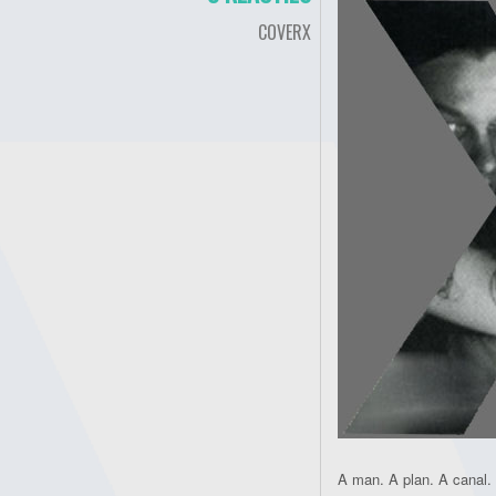
COVERX
A man. A plan. A canal