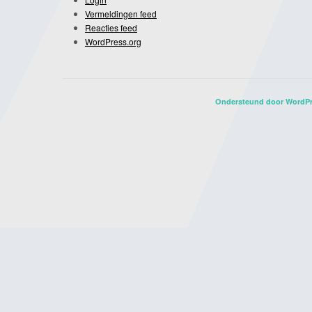
Vermeldingen feed
Reacties feed
WordPress.org
Ondersteund door WordP