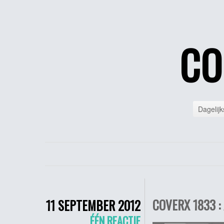
CO
Dagelijk
COVERX 1833 :
11 SEPTEMBER 2012
ÉÉN REACTIE