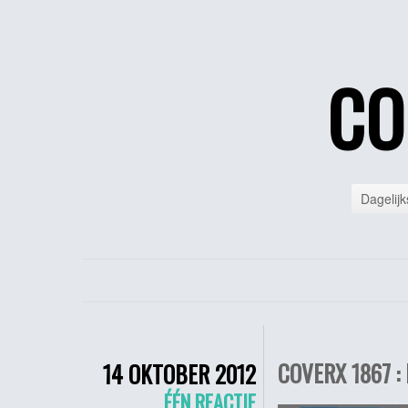
CO
Dagelijk
COVERX 1867 :
14 OKTOBER 2012
ÉÉN REACTIE