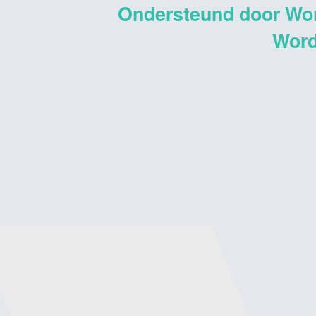
Ondersteund door Wo
Word