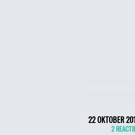
22 OKTOBER 20
2 REACTI