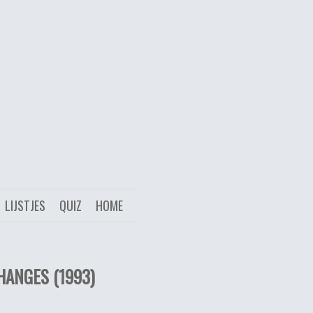
LIJSTJES
QUIZ
HOME
HANGES (1993)