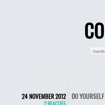
CO
Dagelijk
DO YOURSELF
24 NOVEMBER 2012
2 REACTIES