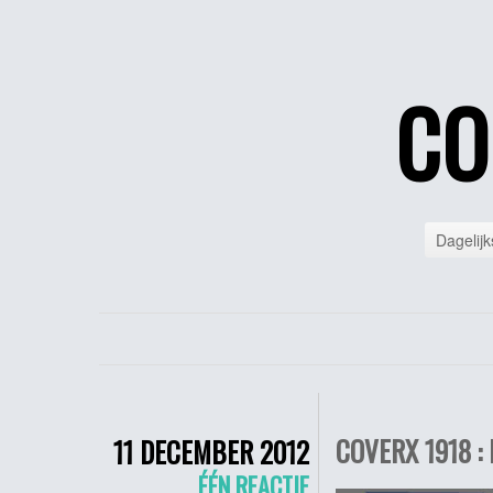
CO
Dagelijk
COVERX 1918 :
11 DECEMBER 2012
ÉÉN REACTIE