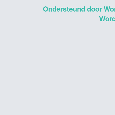
Ondersteund door Wo
Word