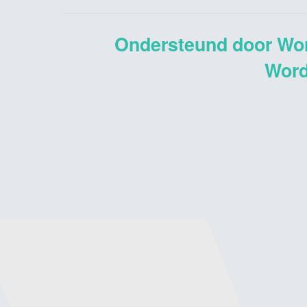
Ondersteund door Wo
Word