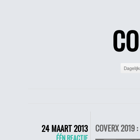
CO
Dagelijk
COVERX 2019 :
24 MAART 2013
ÉÉN REACTIE