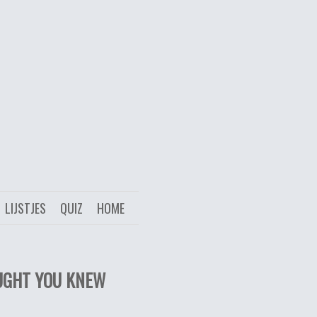
LIJSTJES
QUIZ
HOME
OUGHT YOU KNEW