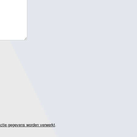
actie gegevens worden verwerkt
.