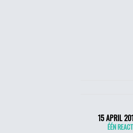
15 APRIL 20
ÉÉN REACT