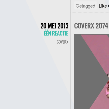
Getagged
Like
COVERX 2074 
20 MEI 2013
ÉÉN REACTIE
COVERX