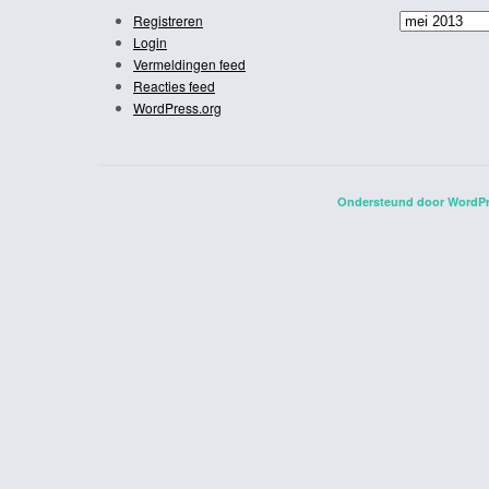
Archief
Registreren
Login
Vermeldingen feed
Reacties feed
WordPress.org
Ondersteund door WordP