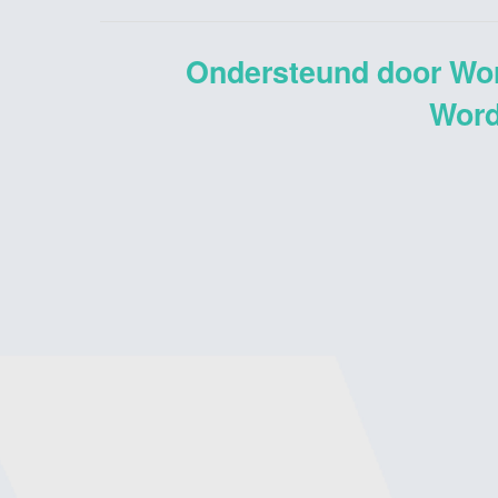
Ondersteund door Wo
Word