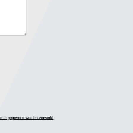
actie gegevens worden verwerkt
.