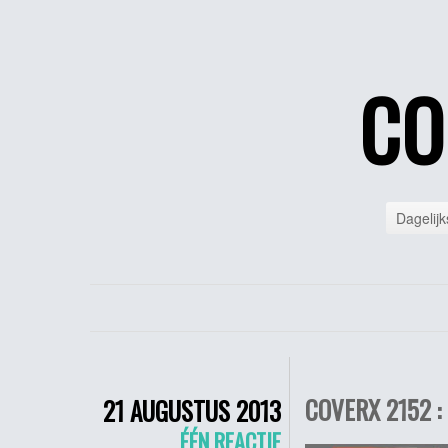
CO
Dagelijk
COVERX 2152 :
21 AUGUSTUS 2013
ÉÉN REACTIE