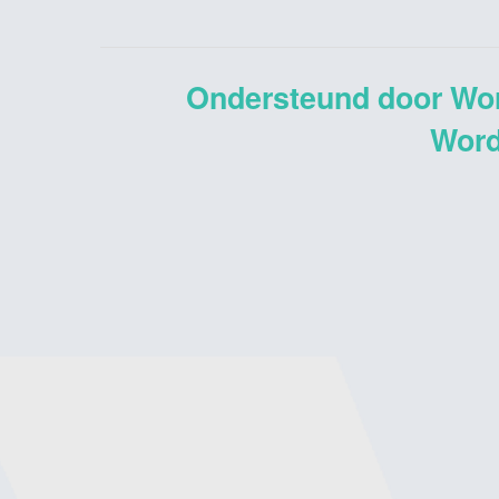
Ondersteund door Wo
Word