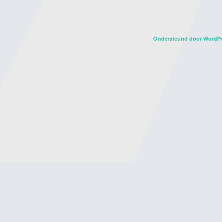
Ondersteund door WordP