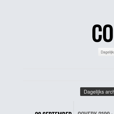
CO
Dagelijk
Dagelijks arc