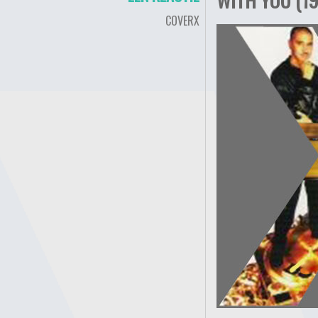
COVERX