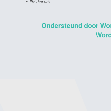
WordPress.org
Ondersteund door Wo
Word