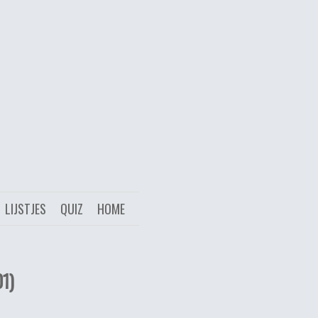
LIJSTJES
QUIZ
HOME
1)