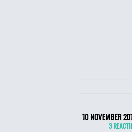
10 NOVEMBER 20
3 REACTI