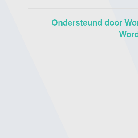
Ondersteund door Wo
Word