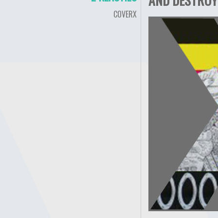
COVERX