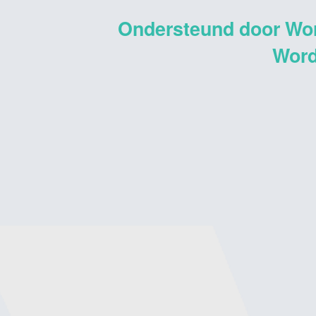
Ondersteund door Wo
Word