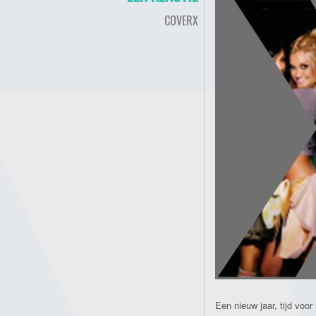
COVERX
Een nieuw jaar, tijd voor