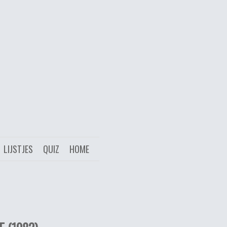
LIJSTJES
QUIZ
HOME