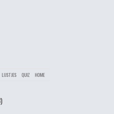
LIJSTJES
QUIZ
HOME
)