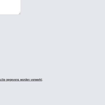
actie gegevens worden verwerkt
.