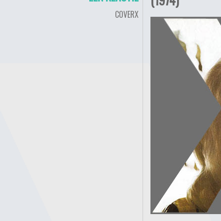
COVERX