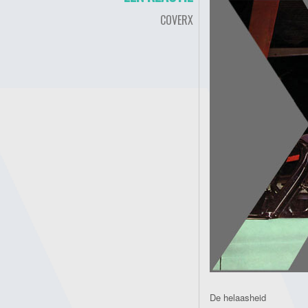
COVERX
De helaasheid