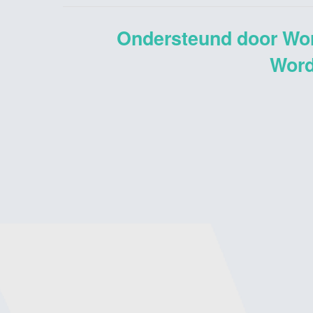
Ondersteund door Wo
Word