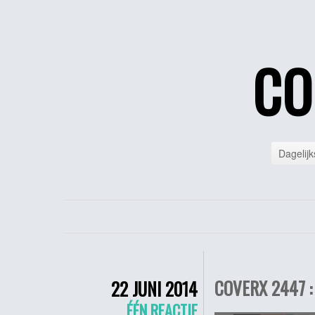
CO
Dagelijk
COVERX 2447 :
22 JUNI 2014
ÉÉN REACTIE