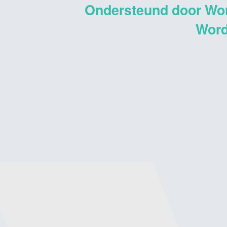
Ondersteund door Wo
Word