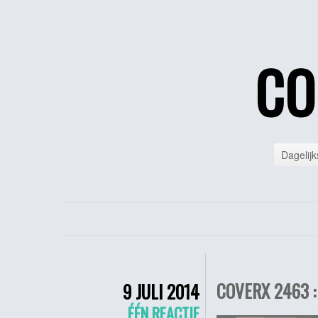
CO
Dagelijk
COVERX 2463 :
9 JULI 2014
ÉÉN REACTIE