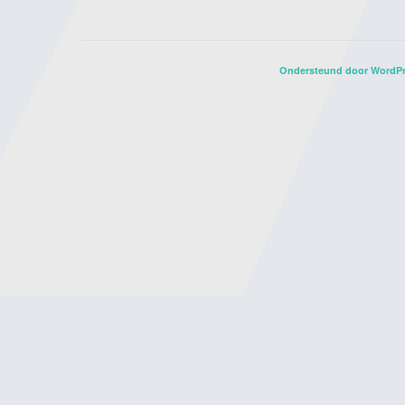
Ondersteund door WordP