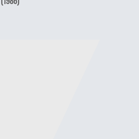
(1986)