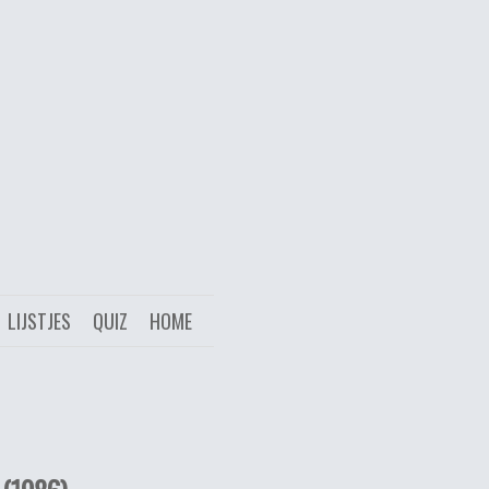
LIJSTJES
QUIZ
HOME