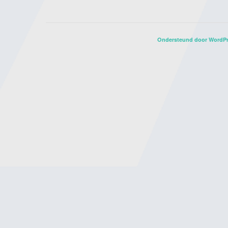
Ondersteund door WordP