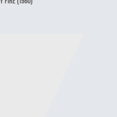
 FIRE (1980)