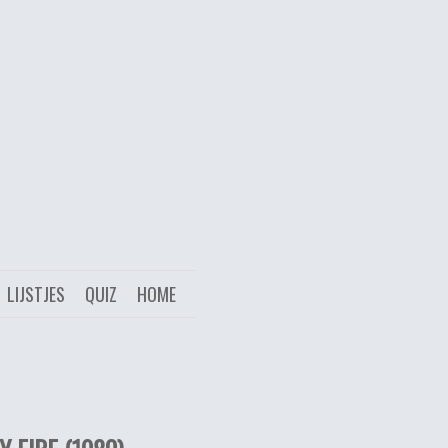
LIJSTJES
QUIZ
HOME