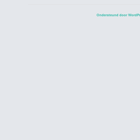
Ondersteund door WordP