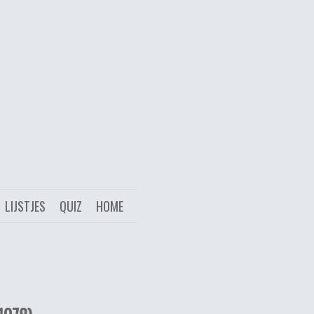
LIJSTJES
QUIZ
HOME