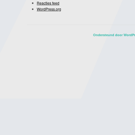
Reacties feed
WordPress.org
Ondersteund door WordP