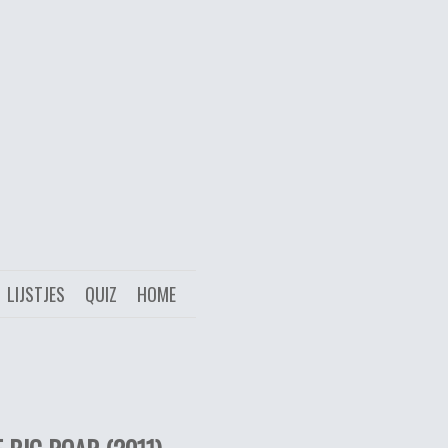
LIJSTJES
QUIZ
HOME