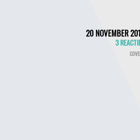
20 NOVEMBER 20
3 REACTI
COVE