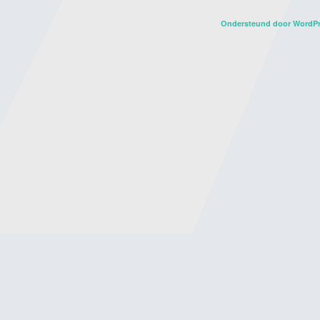
Ondersteund door WordP