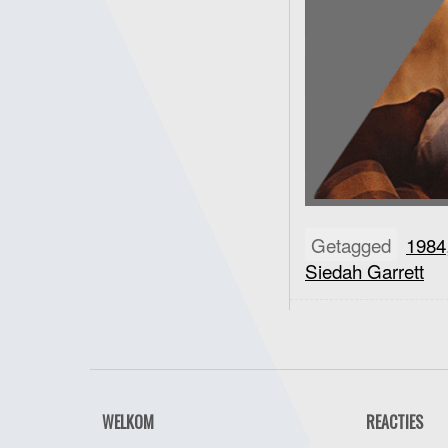
Getagged
1984
Siedah Garrett
WELKOM
REACTIES