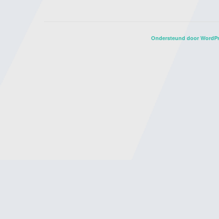
Ondersteund door WordP